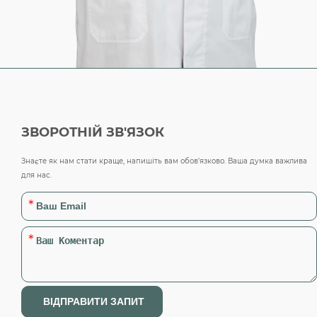
ЗВОРОТНІЙ ЗВ'ЯЗОК
Знаєте як нам стати краще, напишіть вам обов’язково. Ваша думка важлива
для нас.