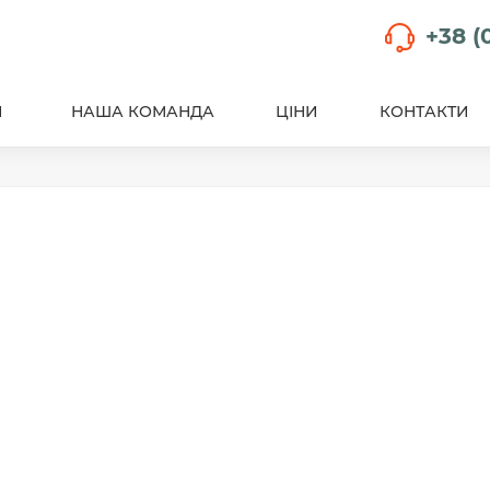
+38 (
И
НАША КОМАНДА
ЦІНИ
КОНТАКТИ