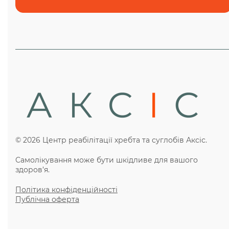
© 2026 Центр реабілітації хребта та суглобів Аксіс.
Самолікування може бути шкідливе для вашого
здоров’я.
Політика конфіденційності
Публічна оферта