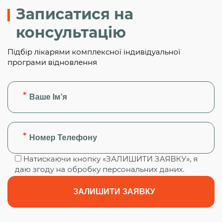
Записатися на
консультацію
Підбір лікарями комплексної індивідуальної
програми відновлення
Натискаючи кнопку «ЗАЛИШИТИ ЗАЯВКУ», я
даю згоду на обробку персональних даних.