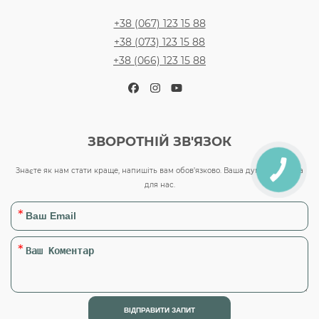
+38 (067) 123 15 88
+38 (073) 123 15 88
+38 (066) 123 15 88
Facebook
Instagram
YouTube
ЗВОРОТНІЙ ЗВ'ЯЗОК
Знаєте як нам стати краще, напишіть вам обов’язково. Ваша думка важлива
для нас.