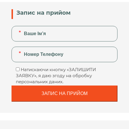
Запис на прийом
Натискаючи кнопку «ЗАЛИШИТИ
ЗАЯВКУ», я даю згоду на обробку
персональних даних.