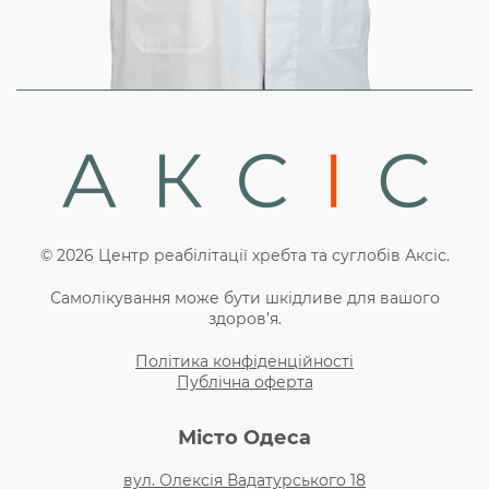
© 2026 Центр реабілітації хребта та суглобів Аксіс.
Самолікування може бути шкідливе для вашого
здоров’я.
Політика конфіденційності
Публічна оферта
Місто Одеса
вул. Олексія Вадатурського 18