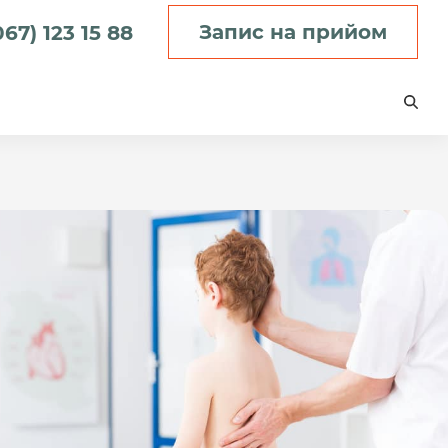
Запис на прийом
067) 123 15 88