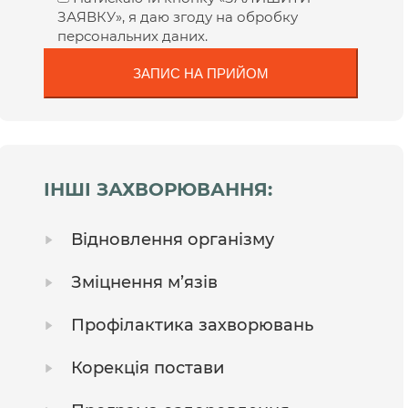
ЗАЯВКУ», я даю згоду на обробку
персональних даних.
ІНШІ ЗАХВОРЮВАННЯ:
Відновлення організму
Зміцнення м’язів
Профілактика захворювань
Корекція постави