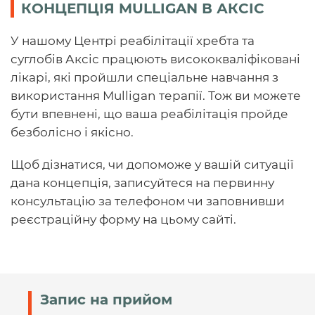
КОНЦЕПЦІЯ MULLIGAN В АКСІС
У нашому Центрі реабілітації хребта та
суглобів Аксіс працюють висококваліфіковані
лікарі, які пройшли спеціальне навчання з
використання Mulligan терапії. Тож ви можете
бути впевнені, що ваша реабілітація пройде
безболісно і якісно.
Щоб дізнатися, чи допоможе у вашій ситуації
дана концепція, записуйтеся на первинну
консультацію за телефоном чи заповнивши
реєстраційну форму на цьому сайті.
Запис на прийом