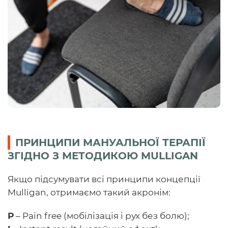
ПРИНЦИПИ МАНУАЛЬНОЇ ТЕРАПІЇ
ЗГІДНО З МЕТОДИКОЮ MULLIGAN
Якщо підсумувати всі принципи концепції
Mulligan, отримаємо такий акронім:
Р
– Pain free (мобілізація і рух без болю);