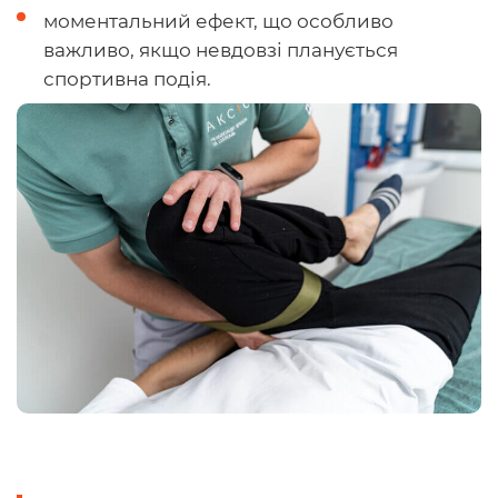
моментальний ефект, що особливо
важливо, якщо невдовзі планується
спортивна подія.