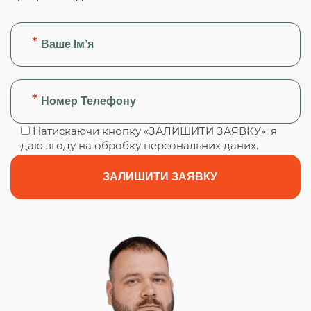
Натискаючи кнопку «ЗАЛИШИТИ ЗАЯВКУ», я
даю згоду на обробку персональних даних.