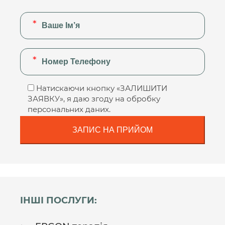
Натискаючи кнопку «ЗАЛИШИТИ
ЗАЯВКУ», я даю згоду на обробку
персональних даних.
ІНШІ ПОСЛУГИ: